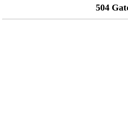
504 Gat